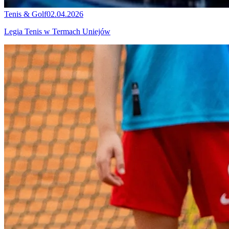
Tenis & Golf
02.04.2026
Legia Tenis w Termach Uniejów