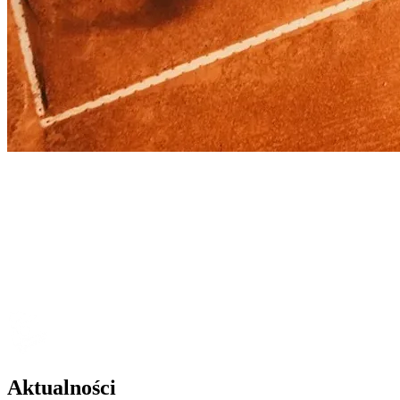
Legia
Tenis
& Golf
Aktualności