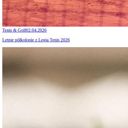
Tenis & Golf
02.04.2026
Letnie półkolonie z Legia Tenis 2026