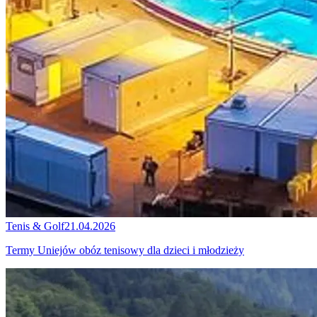
Tenis & Golf
21.04.2026
Termy Uniejów obóz tenisowy dla dzieci i młodzieży