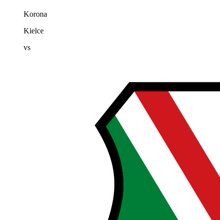
Korona
Kielce
vs