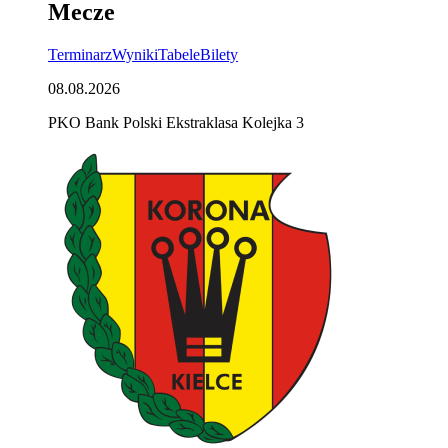
Mecze
Terminarz
Wyniki
Tabele
Bilety
08.08.2026
PKO Bank Polski Ekstraklasa Kolejka 3