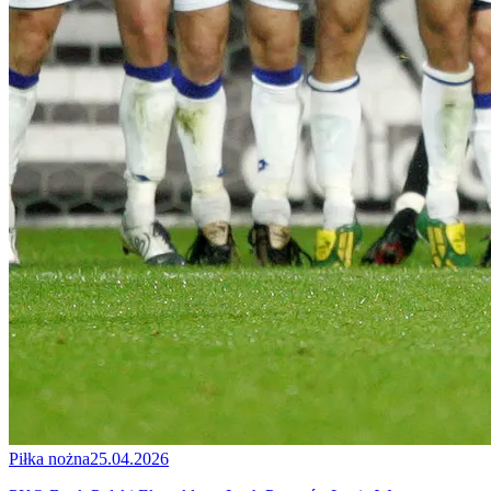
Piłka nożna
25.04.2026