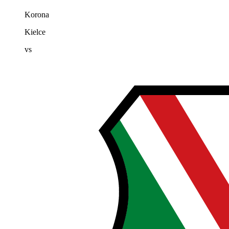
Korona
Kielce
vs