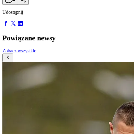
Udostępnij
Powiązane newsy
Zobacz wszystkie