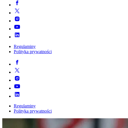
Regulaminy
Polityka prywatności
Regulaminy
Polityka prywatności