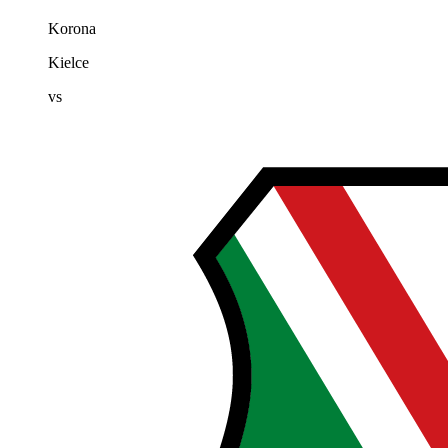
Korona
Kielce
vs