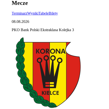
Mecze
Terminarz
Wyniki
Tabele
Bilety
08.08.2026
PKO Bank Polski Ekstraklasa Kolejka 3