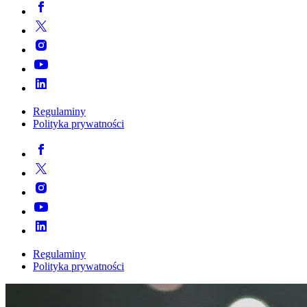
Regulaminy
Polityka prywatności
Regulaminy
Polityka prywatności