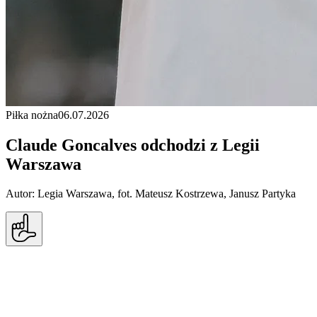
Piłka nożna
06.07.2026
Claude Goncalves odchodzi z Legii
Warszawa
Autor: Legia Warszawa, fot. Mateusz Kostrzewa, Janusz Partyka