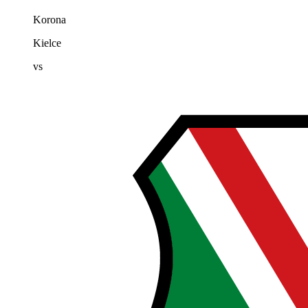
Korona
Kielce
vs