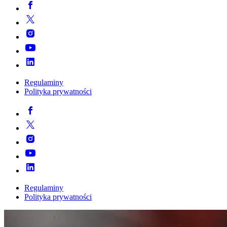
Regulaminy
Polityka prywatności
Regulaminy
Polityka prywatności