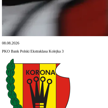
08.08.2026
PKO Bank Polski Ekstraklasa Kolejka 3