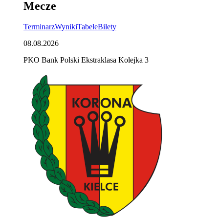
Mecze
Terminarz
Wyniki
Tabele
Bilety
08.08.2026
PKO Bank Polski Ekstraklasa Kolejka 3