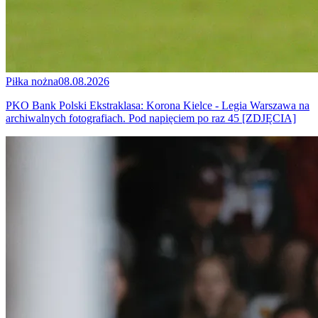
Piłka nożna
08.08.2026
PKO Bank Polski Ekstraklasa: Korona Kielce - Legia Warszawa na
archiwalnych fotografiach. Pod napięciem po raz 45 [ZDJĘCIA]