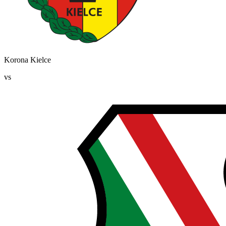
Korona Kielce
vs