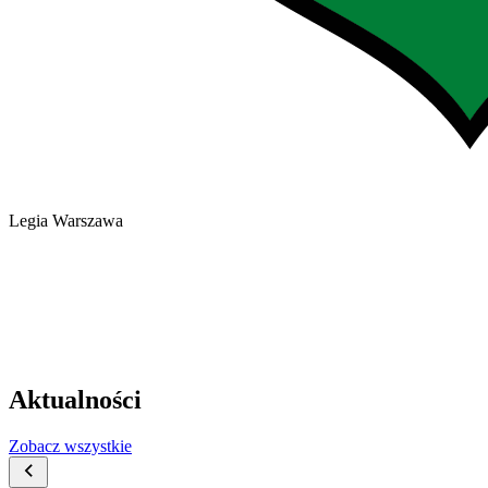
Legia Warszawa
Aktualności
Zobacz wszystkie