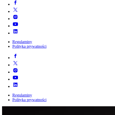
Regulaminy
Polityka prywatności
Regulaminy
Polityka prywatności