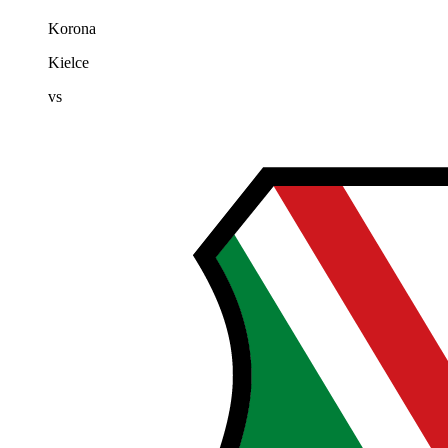
Korona
Kielce
vs