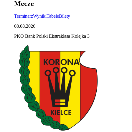
Mecze
Terminarz
Wyniki
Tabele
Bilety
08.08.2026
PKO Bank Polski Ekstraklasa Kolejka 3