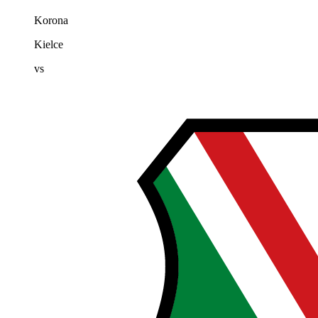
Korona
Kielce
vs